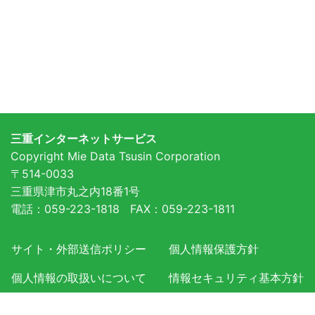
三重インターネットサービス
Copyright Mie Data Tsusin Corporation
〒514-0033
三重県津市丸之内18番1号
電話：059-223-1818 FAX：059-223-1811
サイト・外部送信ポリシー
個人情報保護方針
個人情報の取扱いについて
情報セキュリティ基本方針